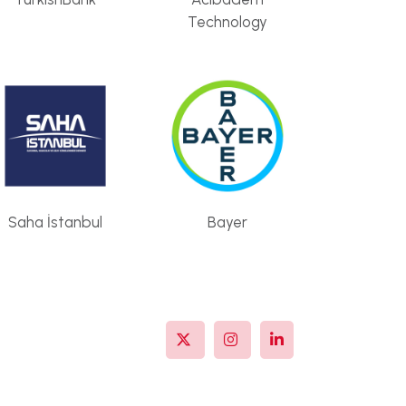
Technology
Saha İstanbul
Bayer