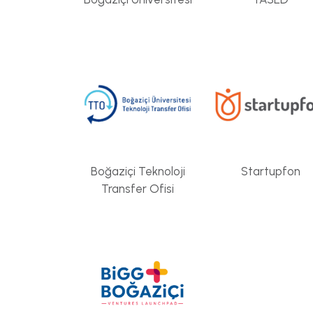
Boğaziçi Teknoloji
Startupfon
Transfer Ofisi