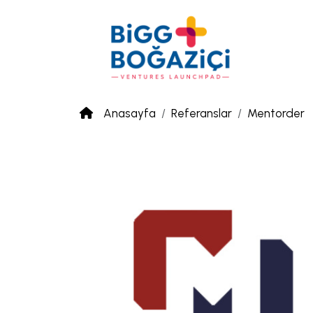
Anasayfa
Referanslar
Mentorder