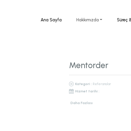
Ana Sayfa
Hakkımızda
Süreç 
Mentorder
Kategori :
Referanslar
Hizmet tarihi :
Daha Fazlası