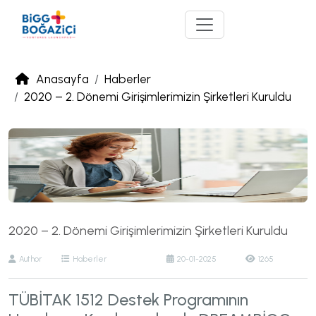
Anasayfa
Haberler
2020 – 2. Dönemi Girişimlerimizin Şirketleri Kuruldu
2020 – 2. Dönemi Girişimlerimizin Şirketleri Kuruldu
Author
Haberler
20-01-2025
1265
TÜBİTAK 1512 Destek Programının